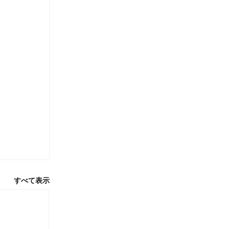
すべて表示