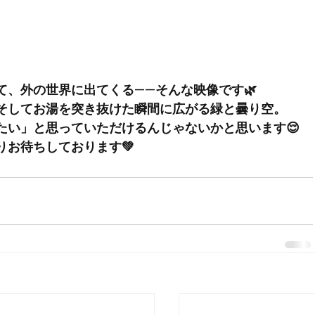
。
、外の世界に出てくる——そんな映像です🌿
そしてお湯を突き抜けた瞬間に広がる緑と曇り空。
たい」と思っていただけるんじゃないかと思います😌
お待ちしております💚