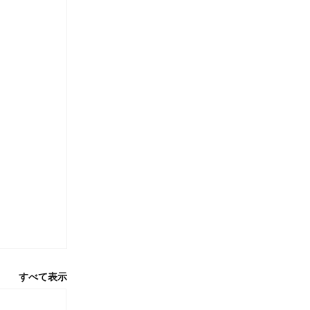
すべて表示