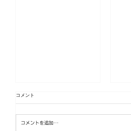
コメント
コメントを追加…