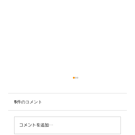
5件のコメント
コメントを追加…