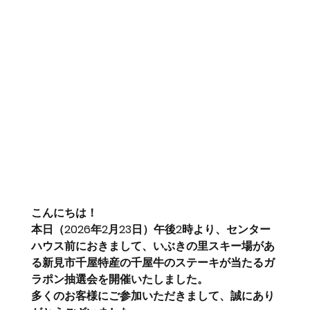
こんにちは！
本日（2026年2月23日）午後2時より、センター
ハウス前におきまして、いぶきの里スキー場があ
る新見市千屋特産の千屋牛のステーキが当たるガ
ラポン抽選会を開催いたしました。
多くのお客様にご参加いただきまして、誠にあり