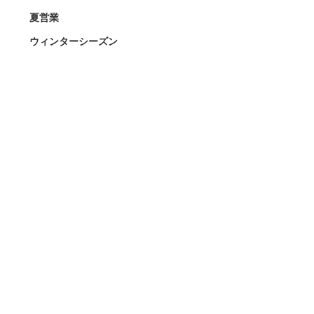
夏営業
ウィンターシーズン