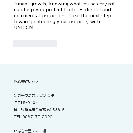
fungal growth, knowing what causes dry rot 
can help you protect both residential and 
commercial properties. Take the next step 
toward protecting your property with 
UNICCM.
いいね！
返信
株式会社いぶき
新見千屋温泉 いぶきの里
〒718-0104
岡山県新見市千屋花見1336-5
TEL 0867-77-2020
いぶきの里スキー場