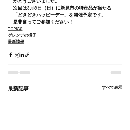
がとうございました。
次回は3月8日（日）に新見市の特産品が当たる
「どきどきハッピーデー」を開催予定です。
是非奮ってご参加ください！
TOPICS
ゲレンデの様子
最新情報
すべて表示
最新記事