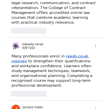
legal research, communication, and contract 
interpretation. The College of Contract 
Management offers accredited online law 
courses that combine academic learning 
with practical industry relevance.
いいね！
返信
mikaela mirae
6月19日
Many professionals enrol in 
reeds.co.uk 
courses
 to strengthen their qualifications 
and workplace confidence. Learners often 
study management techniques, teamwork, 
and organisational planning. Completing a 
recognised course may support long-term 
professional development.
いいね！
返信
Jerome Holan