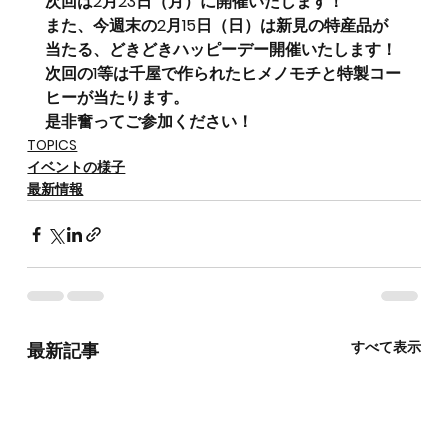
次回は2月23日（月）に開催いたします！
また、今週末の2月15日（日）は新見の特産品が
当たる、どきどきハッピーデー開催いたします！
次回の1等は千屋で作られたヒメノモチと特製コー
ヒーが当たります。
是非奮ってご参加ください！
TOPICS
イベントの様子
最新情報
すべて表示
最新記事