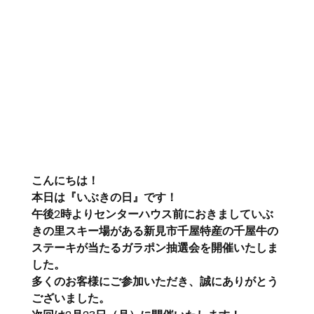
こんにちは！
本日は『いぶきの日』です！
午後2時よりセンターハウス前におきましていぶ
きの里スキー場がある新見市千屋特産の千屋牛の
ステーキが当たるガラポン抽選会を開催いたしま
した。
多くのお客様にご参加いただき、誠にありがとう
ございました。