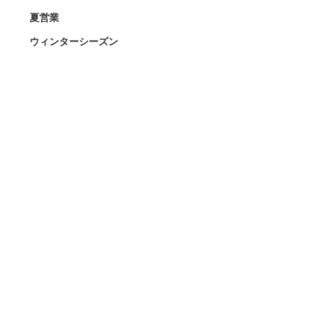
夏営業
ウィンターシーズン