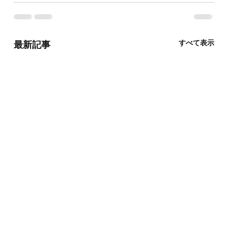
すべて表示
最新記事