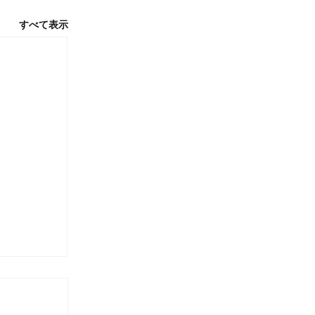
すべて表示