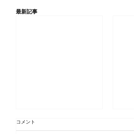
最新記事
コメント