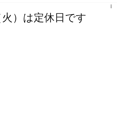
日（火）は定休日です