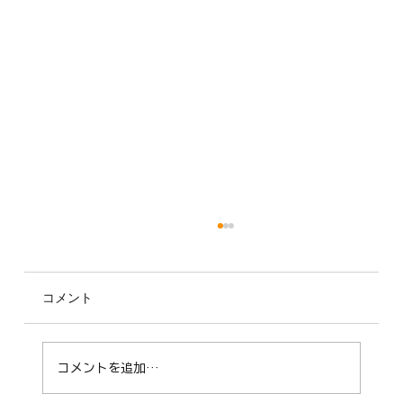
コメント
コメントを追加…