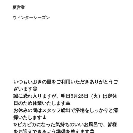
夏営業
ウィンターシーズン
いつもいぶきの里をご利用いただきありがとうご
ざいます😊
誠に恐れ入りますが、明日
5月26日（火）は定休
日
のため休業いたします🙏
お休みの間はスタッフ総出で浴場をしっかりと清
掃いたします🧹
✨ピカピカになった気持ちのいいお風呂で、皆様
をお迎えできるよう準備を整えます😊