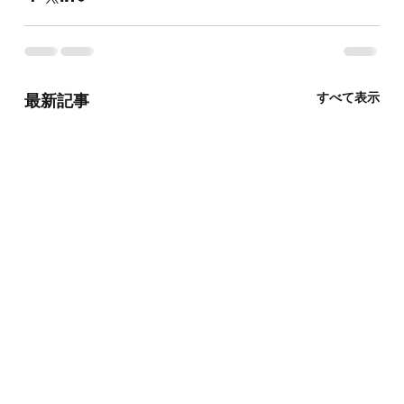
すべて表示
最新記事