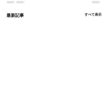
すべて表示
最新記事