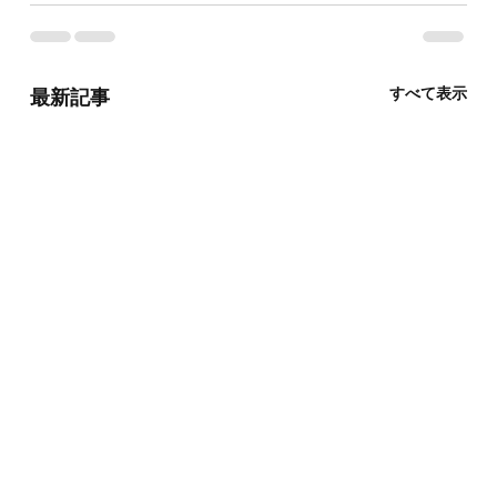
すべて表示
最新記事