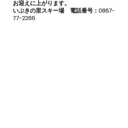
お迎えに上がります。
いぶきの里スキー場　電話番号：0867-
77-2266