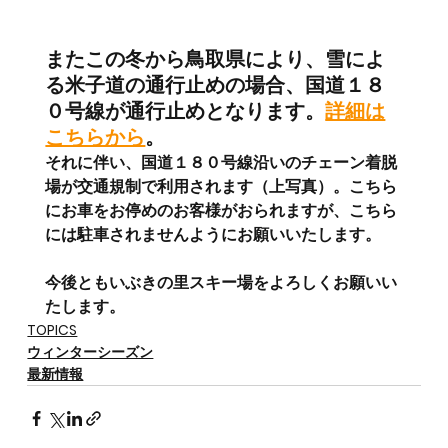
またこの冬から鳥取県により、雪によ
る米子道の通行止めの場合、国道１８
０号線が通行止めとなります。
詳細は
こちらから
。
それに伴い、国道１８０号線沿いのチェーン着脱
場が交通規制で利用されます（上写真）。こちら
にお車をお停めのお客様がおられますが、こちら
には駐車されませんようにお願いいたします。
今後ともいぶきの里スキー場をよろしくお願いい
たします。
TOPICS
ウィンターシーズン
最新情報