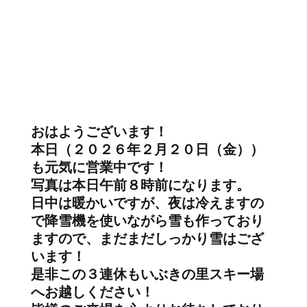
おはようございます！
本日（２０２６年２月２０日（金））
も元気に営業中です！
写真は本日午前８時前になります。
日中は暖かいですが、夜は冷えますの
で降雪機を使いながら雪も作っており
ますので、まだまだしっかり雪はござ
います！
是非この３連休もいぶきの里スキー場
へお越しください！