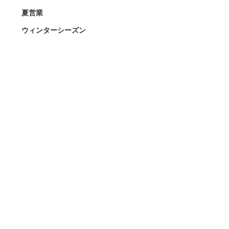
夏営業
ウィンターシーズン