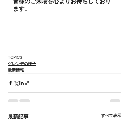
皆様のご来場を心よりお待ちしており
ます。
TOPICS
ゲレンデの様子
最新情報
すべて表示
最新記事