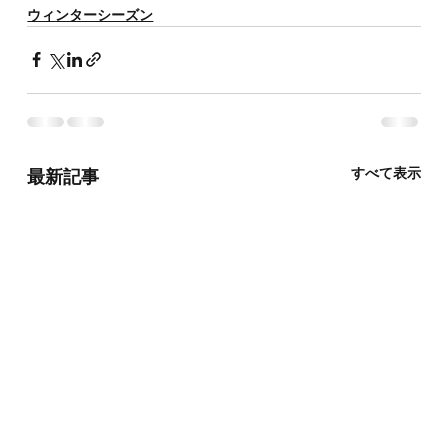
ウィンターシーズン
すべて表示
最新記事