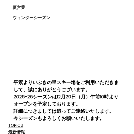
夏営業
ウィンターシーズン
平素よりいぶきの里スキー場をご利用いただきま
して、誠にありがとうございます。
2025-26シーズンは12月29日（月）午前10時より
オープンを予定しております。
詳細につきましては追ってご連絡いたします。
今シーズンもよろしくお願いいたします。
TOPICS
最新情報