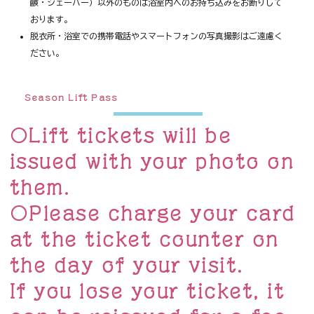
鹸・シェーバー）以外のものは浴室内へのお持ち込みをお断りして
おります。
脱衣所・浴室での携帯電話やスマートフォンの写真撮影はご遠慮く
ださい。
Season Lift Pass
〇Lift tickets will be
issued with your photo on
them.
〇Please charge your card
at the ticket counter on
the day of your visit.
If you lose your ticket, it