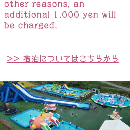
other reasons, an
additional 1,000 yen will
be charged.
>> 宿泊についてはこちらから