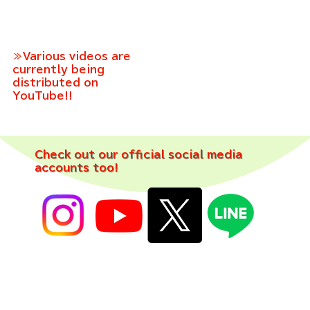
≫Various videos are
currently being
distributed on
YouTube!!
Check out our official social media
accounts too!