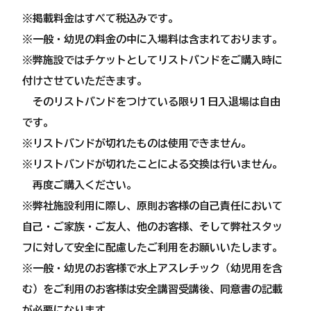
※掲載料金はすべて税込みです。
※一般・幼児の料金の中に入場料は含まれております。
※弊施設ではチケットとしてリストバンドをご購入時に
付けさせていただきます。
そのリストバンドをつけている限り1日入退場は自由
です。
※リストバンドが切れたものは使用できません。
※リストバンドが切れたことによる交換は行いません。
再度ご購入ください。
※弊社施設利用に際し、原則お客様の自己責任において
自己・ご家族・ご友人、他のお客様、そして弊社スタッ
フに対して安全に配慮したご利用をお願いいたします。
​※一般・幼児のお客様で水上アスレチック（幼児用を含
む）をご利用のお客様は安全講習受講後、同意書の記載
が必要になります。