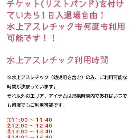
チケット(リストバンド)を付け
ていたら1日入退場自由！
​水上アスレチックも何度も利用
可能です！！
水上アスレチック利用時間
※水上アスレチック（幼児用を含む）のみ、ご利用可能な
時間が決まっています。
それ以外のエリア、アイテムは営業時間内であればいつで
も何度でもご利用可能です。
①11:00 〜 11:40
②12:00 〜 12:40
③13:00 〜 13:40
④14:00 〜 14:40