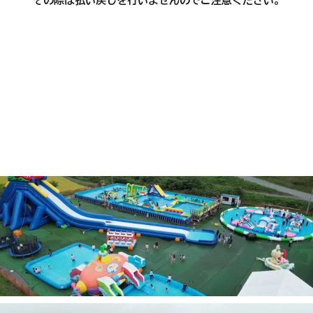
その際は払い戻しを行いませんのでご注意ください。