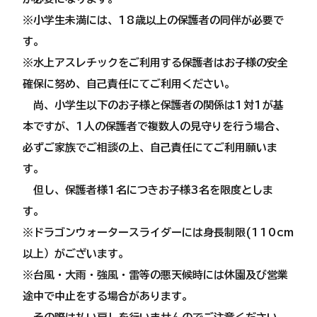
※小学生未満には、18歳以上の保護者の同伴が必要で
す。
​※水上アスレチックをご利用する保護者はお子様の安全
確保に努め、自己責任にてご利用ください。
尚、小学生以下のお子様と保護者の関係は1対1が基
本ですが、1人の保護者で複数人の見守りを行う場合、
必ずご家族でご相談の上、自己責任にてご利用願いま
す。
但し、保護者様1名につきお子様3名を限度としま
す。
※ドラゴンウォータースライダーには身長制限(110cm
以上）がございます。
※台風・大雨・強風・雷等の悪天候時には休園及び営業
途中で中止をする場合があります。