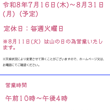
令和8年7月16日(木)～8月31日
(月)（予定）
定休日：毎週火曜日
※8月11日(火）は山の日の為営業いたし
ます。
※天候状況により変更させて頂くことがございますので、ホームページ又は、
お電話にてご確認ください。
営業時間
​午前10時～午後4時