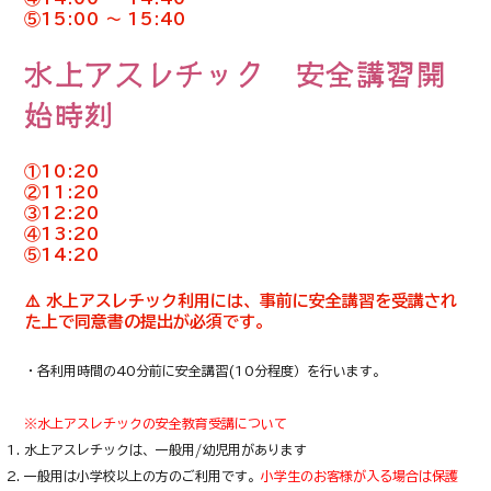
​⑤15:00 〜 15:40
水上アスレチック 安全講習開
始時刻
①10:20
②11:20
③12:20
④13:20
​⑤14:20
⚠️ 水上アスレチック利用には、事前に安全講習を受講され
た上で同意書の提出が必須です。
・各利用時間の40分前に安全講習(10分程度）を行います。
※水上アスレチックの安全教育受講について
水上アスレチックは、一般用/幼児用があります
一般用は小学校以上の方のご利用です。
小学生のお客様が入る場合は保護