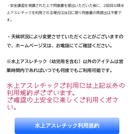
​・安全講習を受講された上で同意書を提出いただいた後に、2回目以降水
上アスレチックを利用される場合は当日に限り同意書の再提出は不要で
す。
・天候状況により変更させていただくことがございますの
で、ホームページ又は、お電話にてご確認ください。
※水上アスレチック（幼児用を含む）以外のアイテムは営
業時間内であればいつでも何度でもご利用可能です。
水上アスレチックご利用には上記以外の
利用規約がございます。
​ご確認の上安全に楽しくご利用くださ
い。
水上アスレチック利用規約