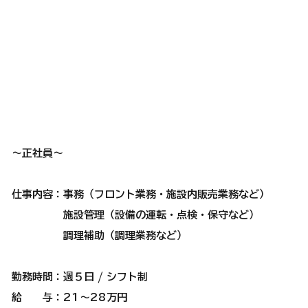
～正社員～
仕事内容：事務（フロント業務・施設内販売業務など）
施設管理（設備の運転・点検・保守など）
​​ 調理補助（調理業務など）
勤務時間：週５日 / シフト制
給 与：21～28万円