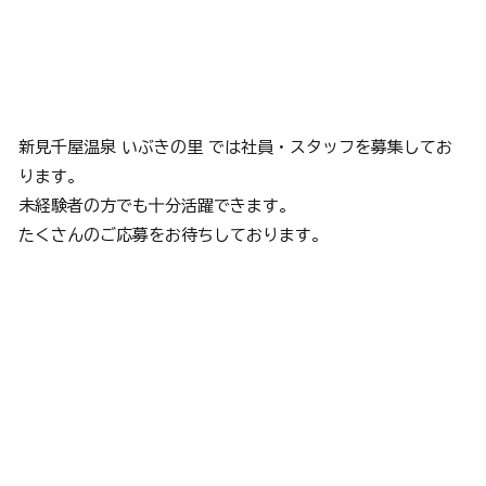
新見千屋温泉 いぶきの里 では社員・スタッフを募集してお
ります。
未経験者の方でも十分活躍できます。
​たくさんのご応募をお待ちしております。