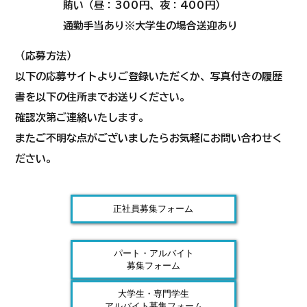
​ 賄い（昼：300円、夜：400円）
​ 通勤手当あり※大学生の場合送迎あり
（応募方法）
以下の応募サイトよりご登録いただくか、写真付きの履歴
書を以下の住所までお送りください。
確認次第ご連絡いたします。
​またご不明な点がございましたらお気軽にお問い合わせく
ださい。
正社員募集フォーム
パート・アルバイト
募集フォーム
大学生・専門学生
アルバイト募集フォーム