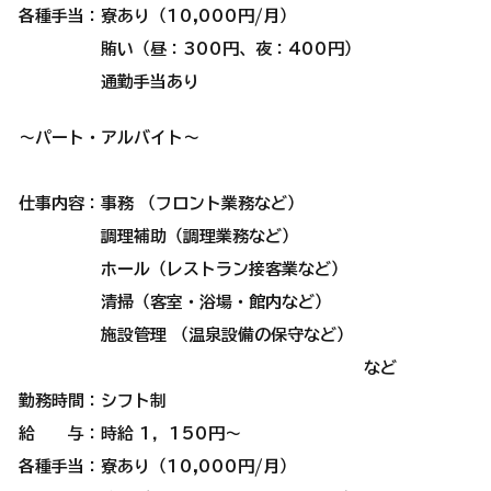
各種手当：寮あり（10,000円/月）
​ 賄い（昼：300円、夜：400円）
​ 通勤手当あり
～パート・アルバイト～
仕事内容：事務 （フロント業務など）
調理補助（調理業務など）
ホール（レストラン接客業など）
清掃（客室・浴場・館内など）
施設管理 （温泉設備の保守など）
など
勤務時間：シフト制
給 与：時給 1，150円～
各種手当：寮あり（10,000円/月）