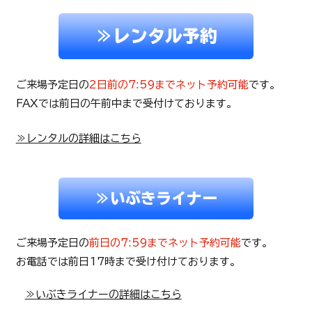
≫レンタル予約
ご来場予定日の
2日前の7:59までネット予約可能
です。
FAXでは前日の午前中まで受付けております。
≫レンタルの詳細はこちら
≫いぶきライナー
ご来場予定日の
前日の7:59までネット予約可能
です。
お電話では前日17時まで受け付けております。
≫いぶきライナーの詳細はこちら