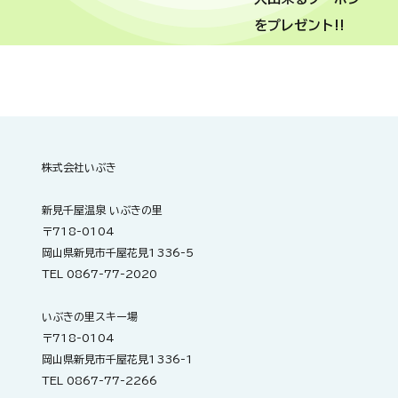
をプレゼント!!
株式会社いぶき
新見千屋温泉 いぶきの里
〒718-0104
岡山県新見市千屋花見1336-5
TEL 0867-77-2020
いぶきの里スキー場
〒718-0104
岡山県新見市千屋花見1336-1
TEL 0867-77-2266