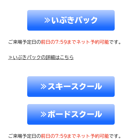
≫いぶきパック
ご来場予定日の
前日の7:59までネット予約可能
です。
≫いぶきパックの詳細はこちら
≫スキースクール
≫ボードスクール
ご来場予定日の
前日の7:59までネット予約可能
です。