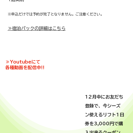
※申込だけでは予約が完了となりません。ご注意ください。
≫宿泊パックの詳細はこちら
≫Youtubeにて
各種動画を配信中!!
12月中にお友だち
登録で、今シーズ
ン使えるリフト1日
券を3,000円で購
入出来る​クーポン