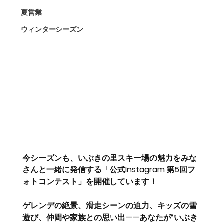
夏営業
ウィンターシーズン
今シーズンも、
いぶきの里スキー場の魅力をみな
さんと一緒に発信する
「公式Instagram 第5回フ
ォトコンテスト」を開催しています！
ゲレンデの絶景、滑走シーンの迫力、キッズの雪
遊び、仲間や家族との思い出——あなたが“いぶき