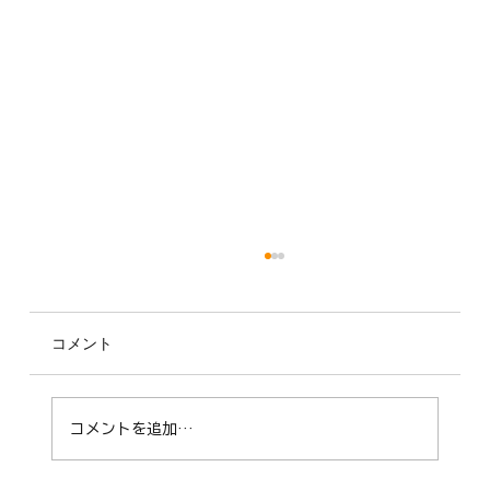
コメント
コメントを追加…