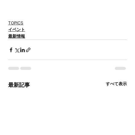
TOPICS
イベント
最新情報
すべて表示
最新記事