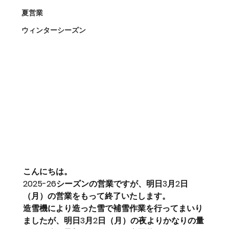
夏営業
ウィンターシーズン
こんにちは。
2025-26シーズンの営業ですが、明日3月2日
（月）の営業をもって終了いたします。
造雪機により造った雪で補雪作業を行ってまいり
ましたが、明日3月2日（月）の夜よりかなりの量