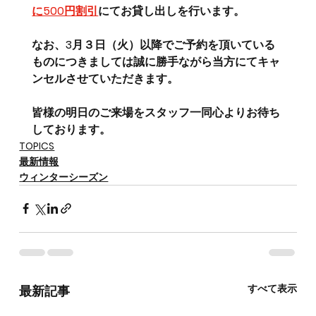
に500円割引
にてお貸し出しを行います。
なお、3月３日（火）以降でご予約を頂いている
ものにつきましては誠に勝手ながら当方にてキャ
ンセルさせていただきます。
皆様の明日のご来場をスタッフ一同心よりお待ち
しております。
TOPICS
最新情報
ウィンターシーズン
すべて表示
最新記事