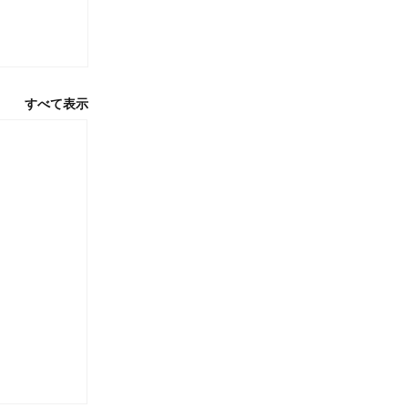
すべて表示