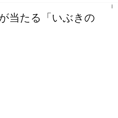
牛が当たる「いぶきの