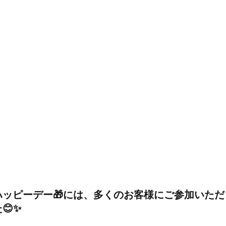
ハッピーデー
🎁には、多くのお客様にご参加いただ
😊✨