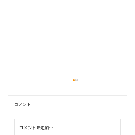
コメント
コメントを追加…