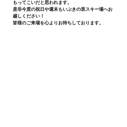
もってこいだと思われます。
是非今度の祝日や週末もいぶきの里スキー場へお
越しください！
皆様のご来場を心よりお待ちしております。